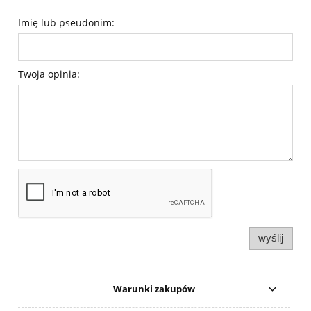
Imię lub pseudonim:
Twoja opinia:
wyślij
Warunki zakupów