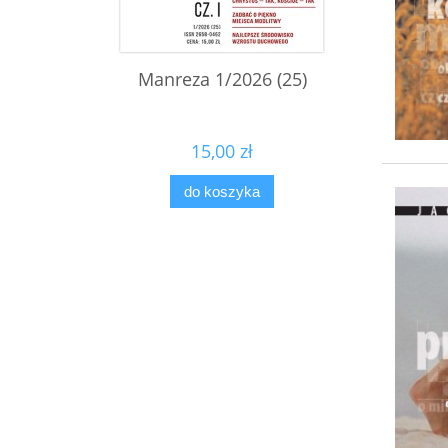
Manreza 1/2026 (25)
15,00 zł
do koszyka