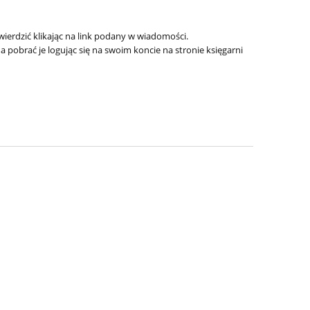
ierdzić klikając na link podany w wiadomości.
pobrać je logując się na swoim koncie na stronie księgarni