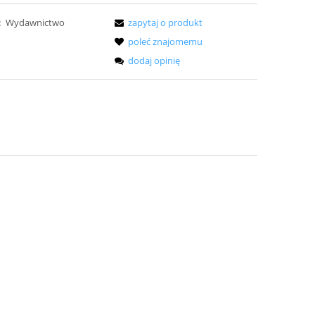
:
Wydawnictwo
zapytaj o produkt
poleć znajomemu
dodaj opinię