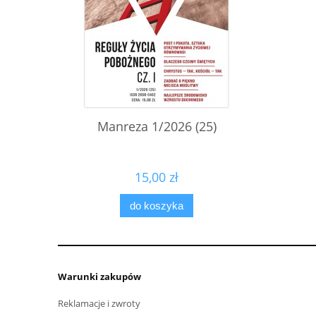
Manreza 1/2026 (25)
15,00 zł
do koszyka
Warunki zakupów
Reklamacje i zwroty