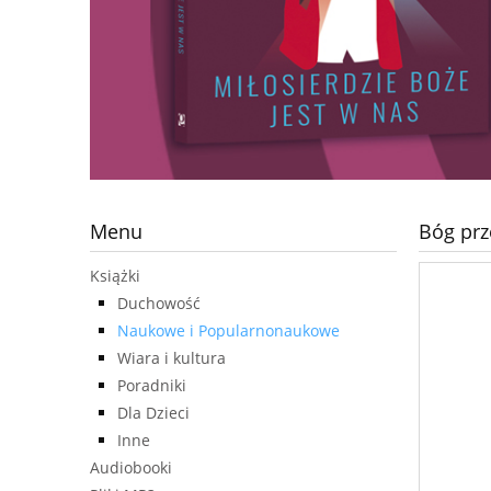
Menu
Bóg prz
Książki
Duchowość
Naukowe i Popularnonaukowe
Wiara i kultura
Poradniki
Dla Dzieci
Inne
Audiobooki