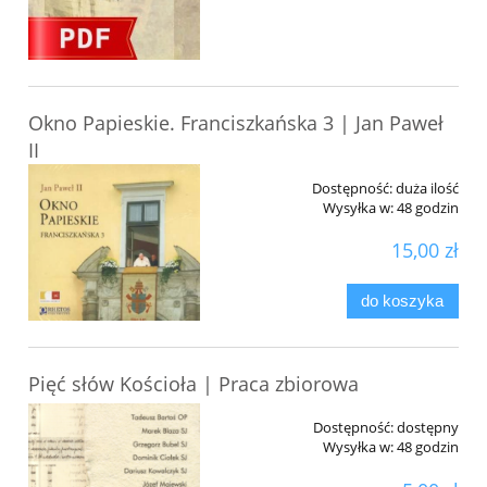
Okno Papieskie. Franciszkańska 3 | Jan Paweł
II
Dostępność:
duża ilość
Wysyłka w:
48 godzin
15,00 zł
do koszyka
Pięć słów Kościoła | Praca zbiorowa
Dostępność:
dostępny
Wysyłka w:
48 godzin