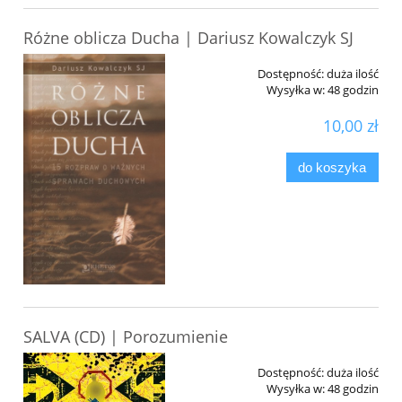
Różne oblicza Ducha | Dariusz Kowalczyk SJ
Dostępność:
duża ilość
Wysyłka w:
48 godzin
10,00 zł
do koszyka
SALVA (CD) | Porozumienie
Dostępność:
duża ilość
Wysyłka w:
48 godzin