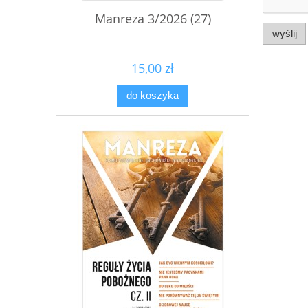
Manreza 3/2026 (27)
wyślij
15,00 zł
do koszyka