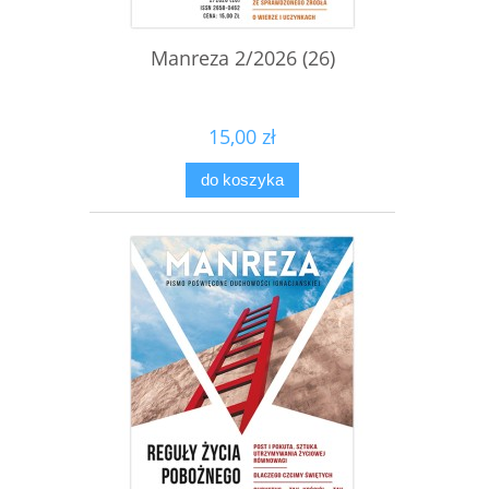
Manreza 2/2026 (26)
15,00 zł
do koszyka