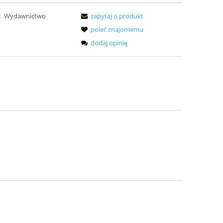
:
Wydawnictwo
zapytaj o produkt
poleć znajomemu
dodaj opinię