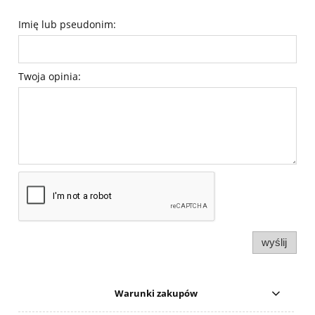
Imię lub pseudonim:
Twoja opinia:
wyślij
Warunki zakupów