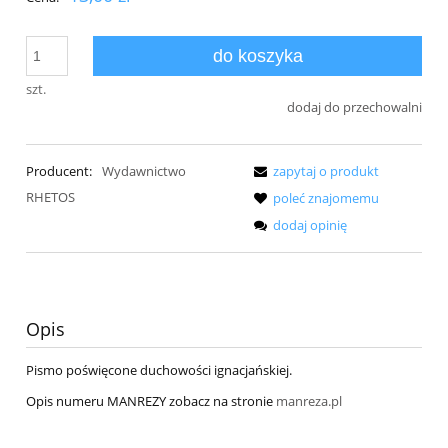
do koszyka
szt.
dodaj do przechowalni
Producent:
Wydawnictwo
zapytaj o produkt
RHETOS
poleć znajomemu
dodaj opinię
Opis
Pismo poświęcone duchowości ignacjańskiej.
Opis numeru MANREZY zobacz na stronie
manreza.pl