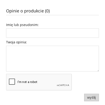
Opinie o produkcie (0)
Imię lub pseudonim:
Twoja opinia:
wyślij