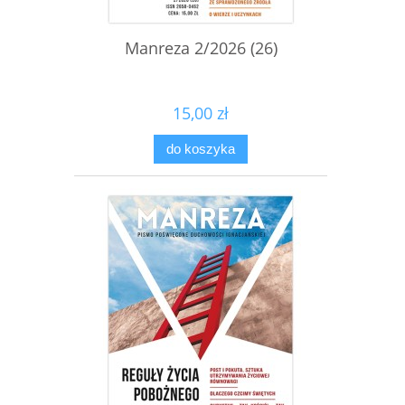
Manreza 2/2026 (26)
15,00 zł
do koszyka