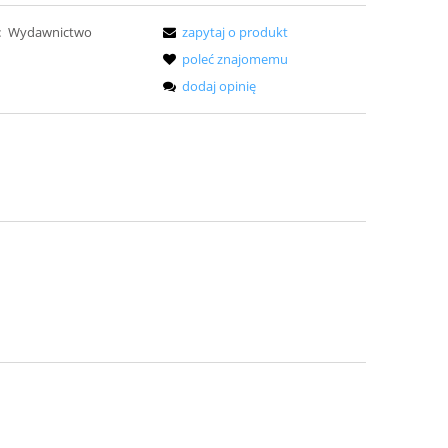
:
Wydawnictwo
zapytaj o produkt
poleć znajomemu
dodaj opinię