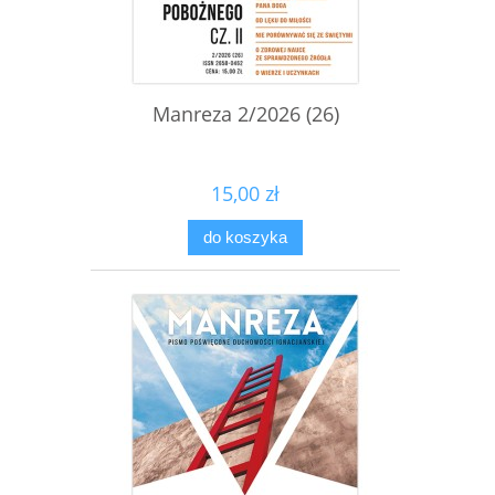
Manreza 2/2026 (26)
15,00 zł
do koszyka