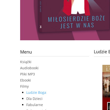
Ludzie 
Menu
Książki
Audiobooki
Pliki MP3
Ebooki
Filmy
Ludzie Boga
Dla Dzieci
Fabularne