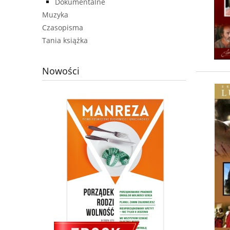
Dokumentalne
Muzyka
Czasopisma
Tania książka
Nowości