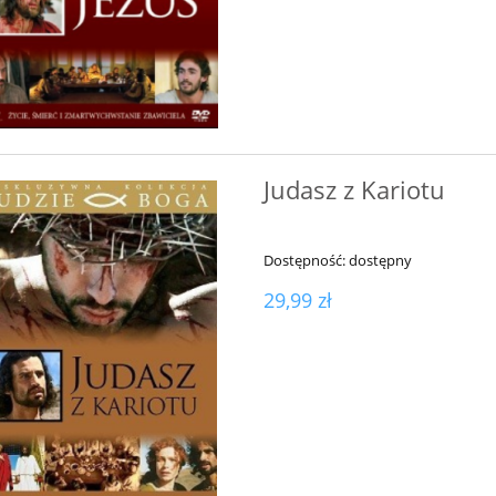
Judasz z Kariotu
Dostępność:
dostępny
29,99 zł