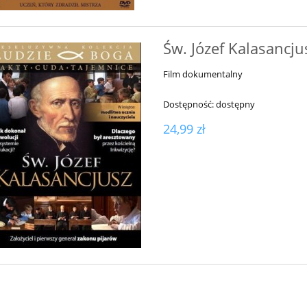
Św. Józef Kalasancju
Film dokumentalny
Dostępność:
dostępny
24,99 zł